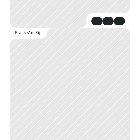
Frank Van Rijt