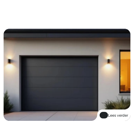
Lees verder