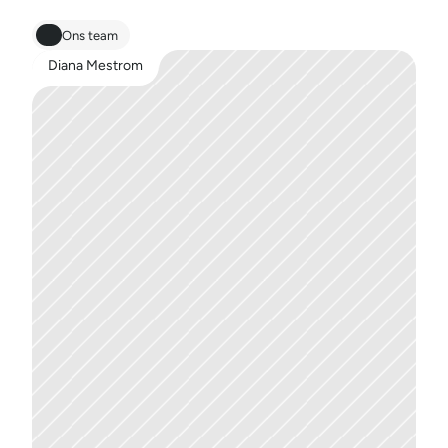
Ons team
Diana Mestrom